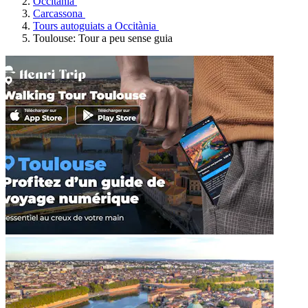
Occitània
Carcassona
Tours autoguiats a Occitània
Toulouse: Tour a peu sense guia