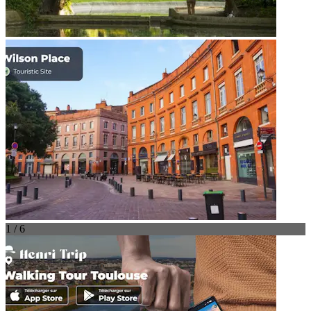
1 / 6