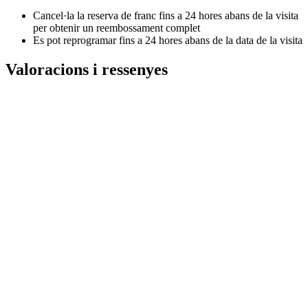
Cancel·la la reserva de franc fins a 24 hores abans de la visita
per obtenir un reembossament complet
Es pot reprogramar fins a 24 hores abans de la data de la visita
Valoracions i ressenyes