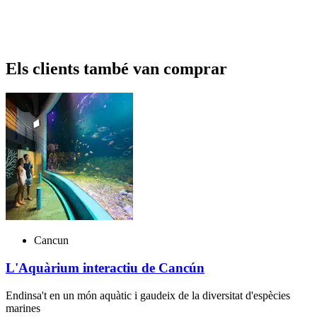
Els clients també van comprar
Cancun
L'Aquàrium interactiu de Cancún
Endinsa't en un món aquàtic i gaudeix de la diversitat d'espècies
marines