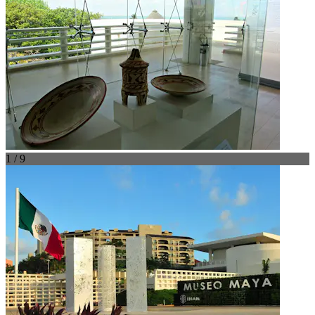
1 / 9