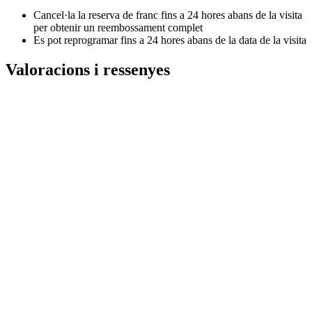
Cancel·la la reserva de franc fins a 24 hores abans de la visita
per obtenir un reembossament complet
Es pot reprogramar fins a 24 hores abans de la data de la visita
Valoracions i ressenyes