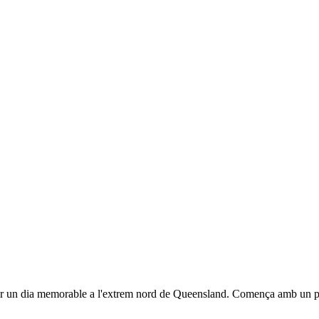
ssar un dia memorable a l'extrem nord de Queensland. Comença amb un p