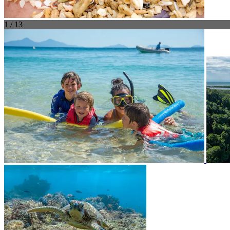
1 / 13