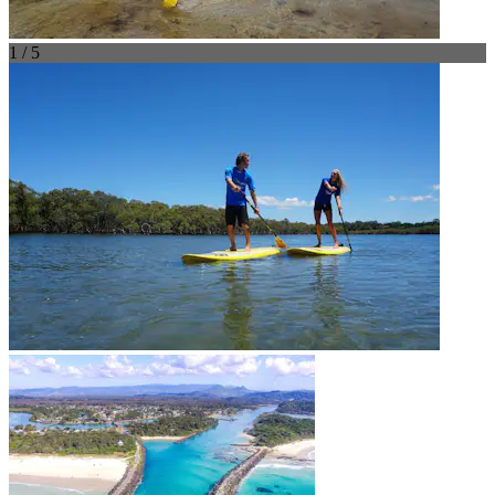
1 / 5