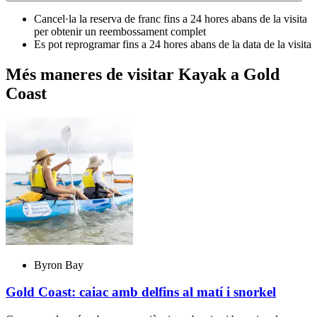
Cancel·la la reserva de franc fins a 24 hores abans de la visita
per obtenir un reembossament complet
Es pot reprogramar fins a 24 hores abans de la data de la visita
Més maneres de visitar Kayak a Gold
Coast
Byron Bay
Gold Coast: caiac amb delfins al matí i snorkel