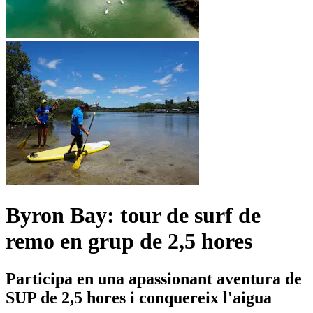
Byron Bay: tour de surf de
remo en grup de 2,5 hores
Participa en una apassionant aventura de
SUP de 2,5 hores i conquereix l'aigua