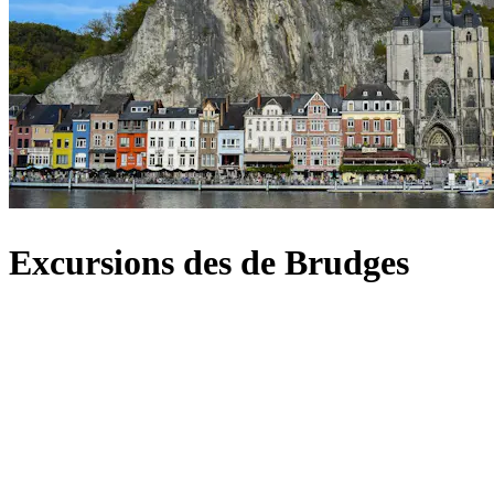
Excursions des de Brudges