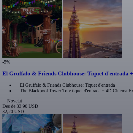
-5%
El Gruffalo & Friends Clubhouse: Tiquet d'entrada
El Gruffalo & Friends Clubhouse: Tiquet d'entrada
The Blackpool Tower Top: tiquet d'entrada + 4D Cinema E
Novetat
Des de
33,90 USD
32,20 USD