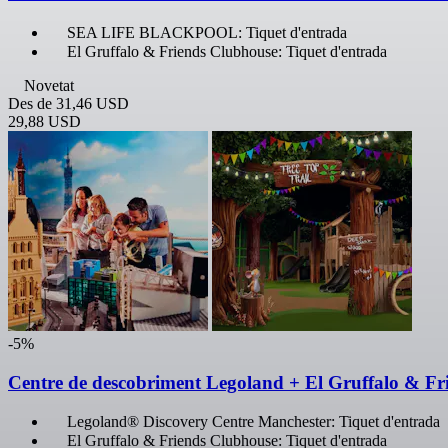
SEA LIFE BLACKPOOL: Tiquet d'entrada
El Gruffalo & Friends Clubhouse: Tiquet d'entrada
Novetat
Des de
31,46 USD
29,88 USD
-5%
Centre de descobriment Legoland + El Gruffalo & Fr
Legoland® Discovery Centre Manchester: Tiquet d'entrada
El Gruffalo & Friends Clubhouse: Tiquet d'entrada