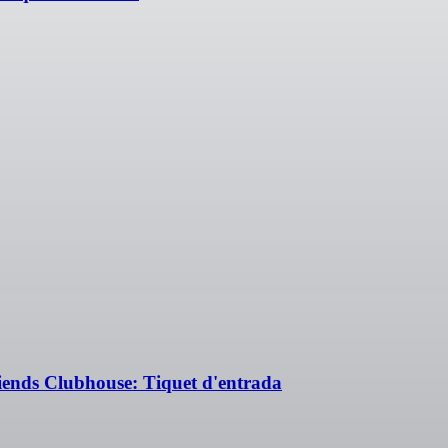
iends Clubhouse: Tiquet d'entrada