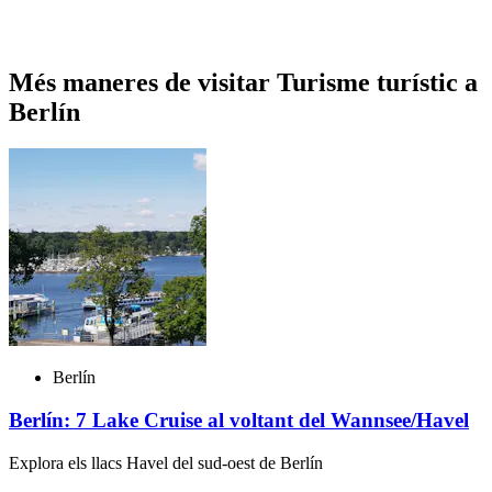
Més maneres de visitar Turisme turístic a
Berlín
Berlín
Berlín: 7 Lake Cruise al voltant del Wannsee/Havel
Explora els llacs Havel del sud-oest de Berlín