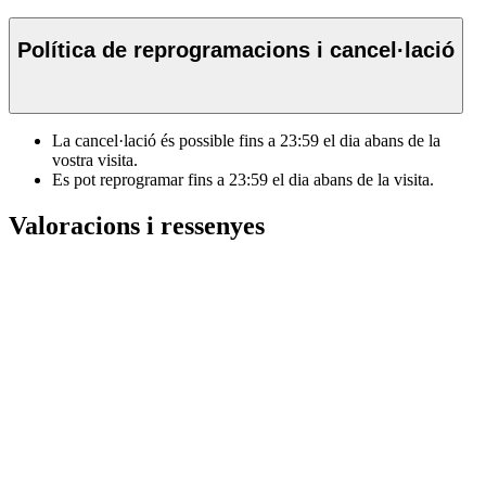
Política de reprogramacions i cancel·lació
La cancel·lació és possible fins a
23:59
el dia abans de la
vostra visita.
Es pot reprogramar fins a
23:59
el dia abans de la visita.
Valoracions i ressenyes