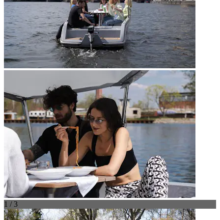
1 / 3