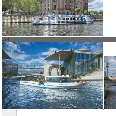
1 / 4