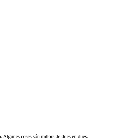
in. Algunes coses són millors de dues en dues.