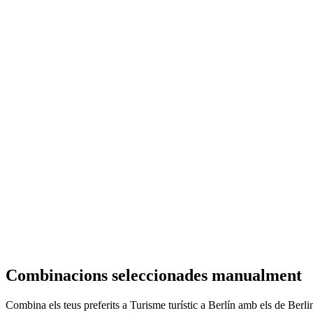
Combinacions seleccionades manualment
Combina els teus preferits a Turisme turístic a Berlín amb els de Berl