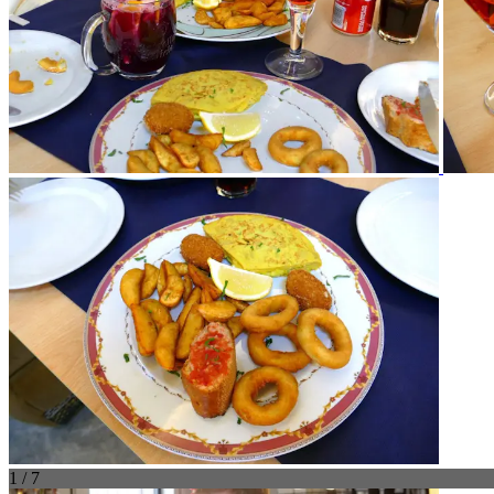
1 / 7