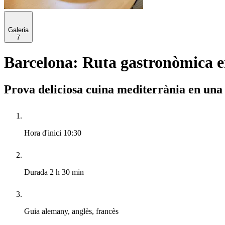
Galeria
7
Barcelona: Ruta gastronòmica 
Prova deliciosa cuina mediterrània en una 
Hora d'inici
10:30
Durada
2 h 30 min
Guia
alemany, anglès, francès