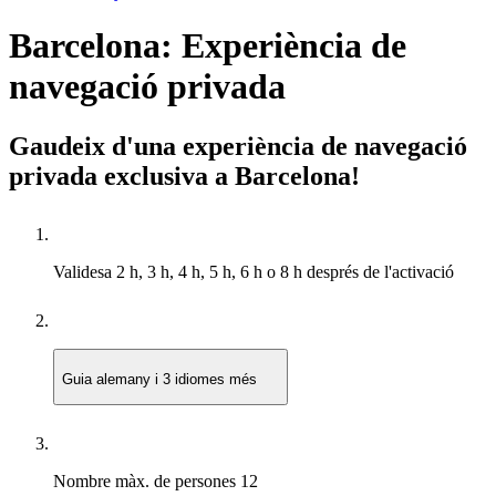
Barcelona: Experiència de
navegació privada
Gaudeix d'una experiència de navegació
privada exclusiva a Barcelona!
Validesa
2 h, 3 h, 4 h, 5 h, 6 h o 8 h després de l'activació
Guia
alemany i 3 idiomes més
Nombre màx. de persones
12