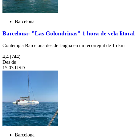
Barcelona
Barcelona: "Las Golondrinas" 1 hora de vela litoral
Contempla Barcelona des de l'aigua en un recorregut de 15 km
4,4
(744)
Des de
15,03 USD
Barcelona