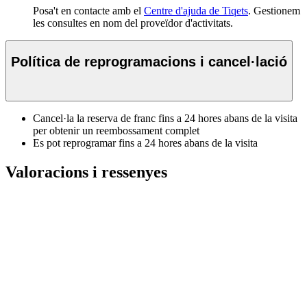
Posa't en contacte amb el
Centre d'ajuda de Tiqets
. Gestionem
les consultes en nom del proveïdor d'activitats.
Política de reprogramacions i cancel·lació
Cancel·la la reserva de franc fins a 24 hores abans de la visita
per obtenir un reembossament complet
Es pot reprogramar fins a 24 hores abans de la visita
Valoracions i ressenyes