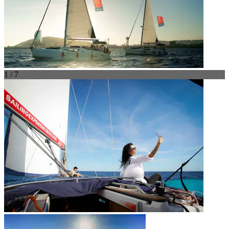
1 / 7