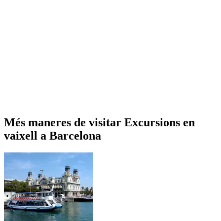
Més maneres de visitar Excursions en
vaixell a Barcelona