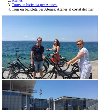
Atenes
Tours en bicicleta per Atenes
Tour en bicicleta per Atenes: Atenes al costat del mar