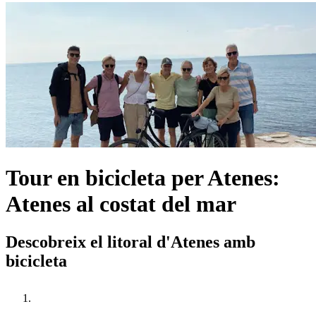
Tour en bicicleta per Atenes:
Atenes al costat del mar
Descobreix el litoral d'Atenes amb
bicicleta