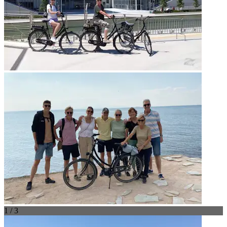
1 / 3