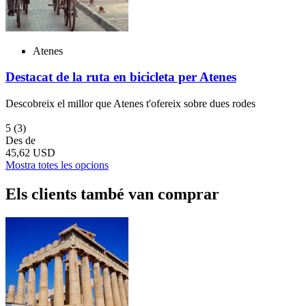
Atenes
Destacat de la ruta en bicicleta per Atenes
Descobreix el millor que Atenes t'ofereix sobre dues rodes
5
(3)
Des de
45,62 USD
Mostra totes les opcions
Els clients també van comprar