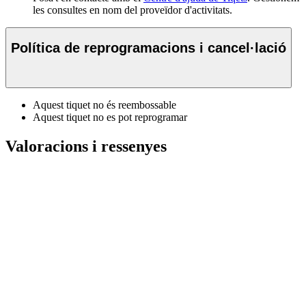
les consultes en nom del proveïdor d'activitats.
Política de reprogramacions i cancel·lació
Aquest tiquet no és reembossable
Aquest tiquet no es pot reprogramar
Valoracions i ressenyes