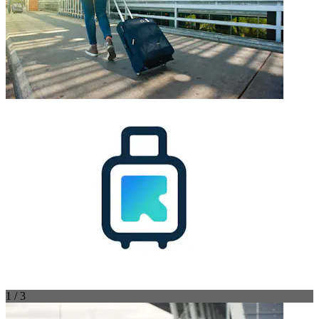
1 / 3