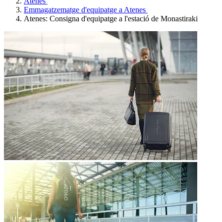
Atenes
Emmagatzematge d'equipatge a Atenes
Atenes: Consigna d'equipatge a l'estació de Monastiraki