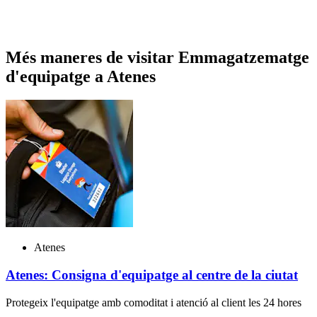
Més maneres de visitar Emmagatzematge
d'equipatge a Atenes
Atenes
Atenes: Consigna d'equipatge al centre de la ciutat
Protegeix l'equipatge amb comoditat i atenció al client les 24 hores