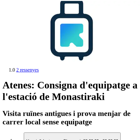
1.0
2 ressenyes
Atenes: Consigna d'equipatge a
l'estació de Monastiraki
Visita ruïnes antigues i prova menjar de
carrer local sense equipatge