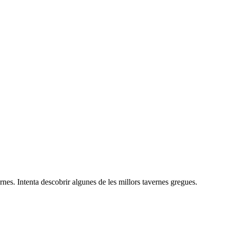
rnes. Intenta descobrir algunes de les millors tavernes gregues.