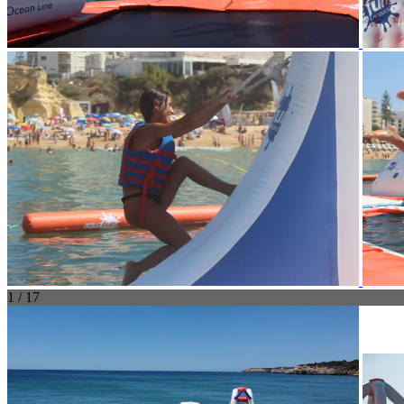
1 / 17