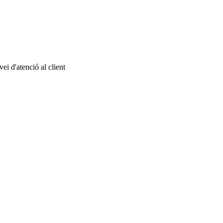
ei d'atenció al client