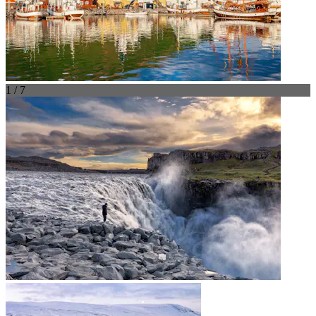
1 / 7