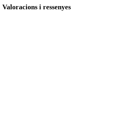
Valoracions i ressenyes