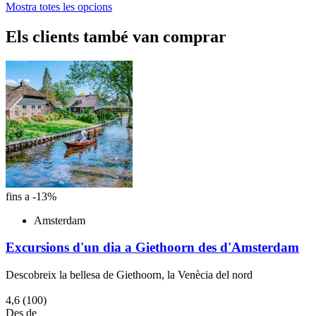
Mostra totes les opcions
Els clients també van comprar
fins a -13%
Amsterdam
Excursions d'un dia a Giethoorn des d'Amsterdam
Descobreix la bellesa de Giethoorn, la Venècia del nord
4,6
(100)
Des de