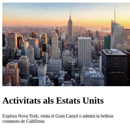
Activitats als Estats Units
Explora Nova York, visita el Gran Canyó o admira la bellesa
costanera de Califòrnia