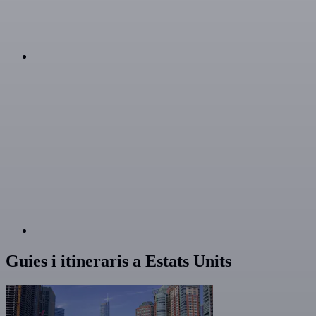
Guies i itineraris a Estats Units