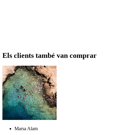
Els clients també van comprar
Marsa Alam