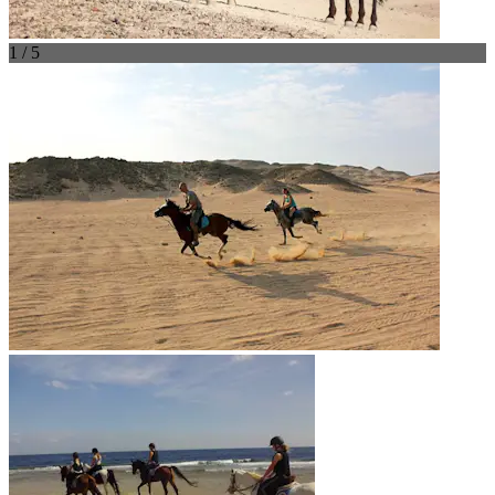
1 / 5