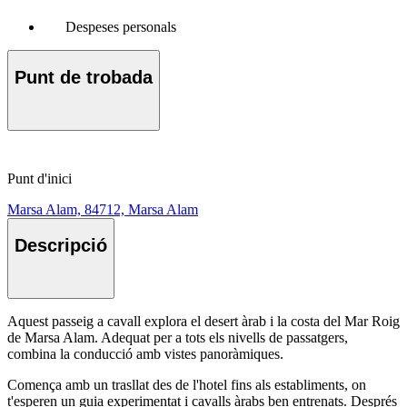
Despeses personals
Punt de trobada
Punt d'inici
Marsa Alam, 84712, Marsa Alam
Descripció
Aquest passeig a cavall explora el desert àrab i la costa del Mar Roig
de Marsa Alam. Adequat per a tots els nivells de passatgers,
combina la conducció amb vistes panoràmiques.
Comença amb un trasllat des de l'hotel fins als establiments, on
t'esperen un guia experimentat i cavalls àrabs ben entrenats. Després