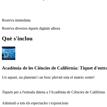
Reserva immediata
Reserva diversos tiquets digitals alhora
Què s'inclou
Acadèmia de les Ciències de Califòrnia: Tiquet d'ent
Un aquari, un planetari i un bosc pluvial sota el mateix sostre!
Tiquets per a l'entrada diürna a l'Acadèmia de Ciències de Califòrnia
Admissió a tots els espectacles i exposicions