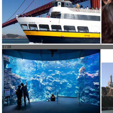
1 / 18